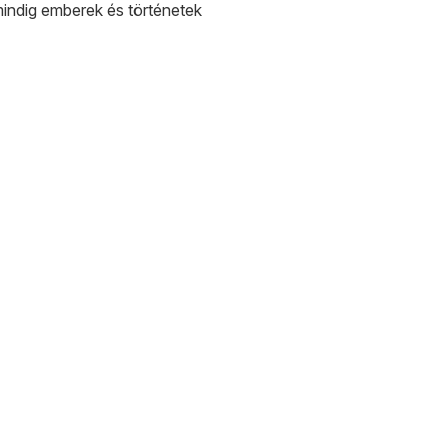
indig emberek és történetek