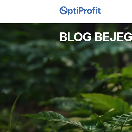
BLOG BEJE