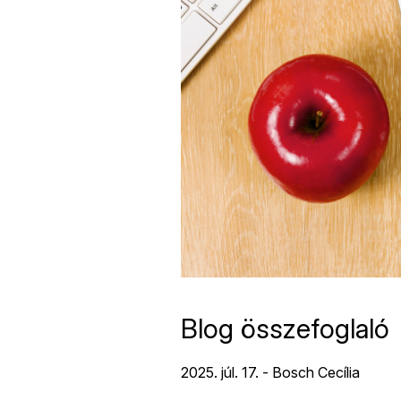
Blog összefoglaló
2025. júl. 17. - Bosch Cecília