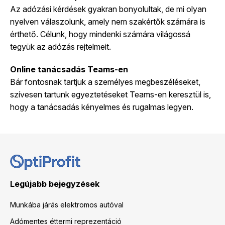
Az adózási kérdések gyakran bonyolultak, de mi olyan
nyelven válaszolunk, amely nem szakértők számára is
érthető. Célunk, hogy mindenki számára világossá
tegyük az adózás rejtelmeit.
Online tanácsadás Teams-en
Bár fontosnak tartjuk a személyes megbeszéléseket,
szívesen tartunk egyeztetéseket Teams-en keresztül is,
hogy a tanácsadás kényelmes és rugalmas legyen.
Legújabb bejegyzések
Munkába járás elektromos autóval
Adómentes éttermi reprezentáció